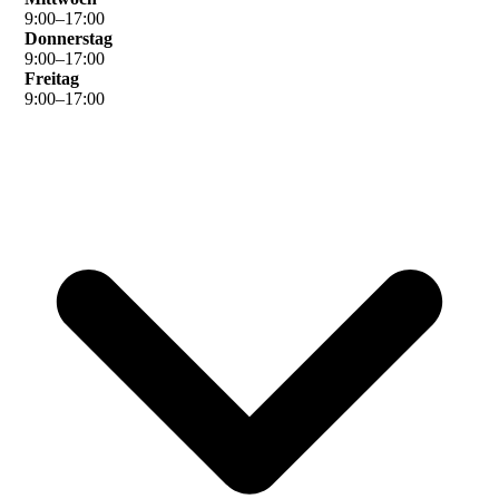
9
:
00
–
17
:
00
Donnerstag
9
:
00
–
17
:
00
Freitag
9
:
00
–
17
:
00