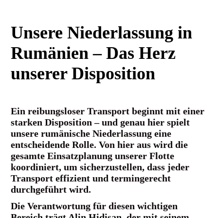
Unsere Niederlassung in
Rumänien – Das Herz
unserer Disposition
Ein reibungsloser Transport beginnt mit einer
starken Disposition – und genau hier spielt
unsere rumänische Niederlassung eine
entscheidende Rolle. Von hier aus wird die
gesamte Einsatzplanung unserer Flotte
koordiniert, um sicherzustellen, dass jeder
Transport effizient und termingerecht
durchgeführt wird.
Die Verantwortung für diesen wichtigen
Bereich trägt Alin Hidisan, der mit seinem