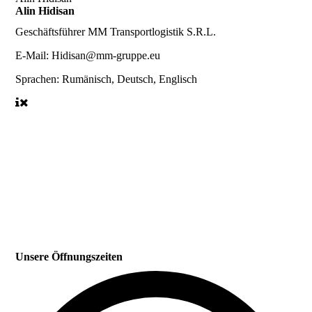
Alin Hidisan
Geschäftsführer
MM Transportlogistik S.R.L.
E-Mail:
Hidisan@mm-gruppe.eu
Sprachen:
Rumänisch, Deutsch, Englisch
Unsere Öffnungszeiten