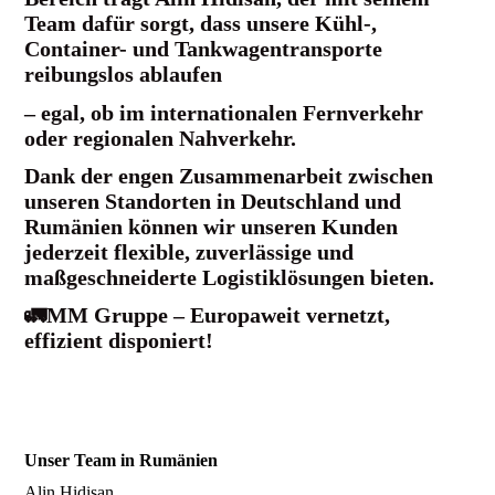
Team dafür sorgt, dass unsere Kühl-,
Container- und Tankwagentransporte
reibungslos ablaufen
– egal, ob im internationalen Fernverkehr
oder regionalen Nahverkehr.
Dank der engen Zusammenarbeit zwischen
unseren Standorten in Deutschland und
Rumänien können wir unseren Kunden
jederzeit flexible, zuverlässige und
maßgeschneiderte Logistiklösungen bieten.
🚛MM Gruppe – Europaweit vernetzt,
effizient disponiert!
Unser Team in Rumänien
Alin Hidisan