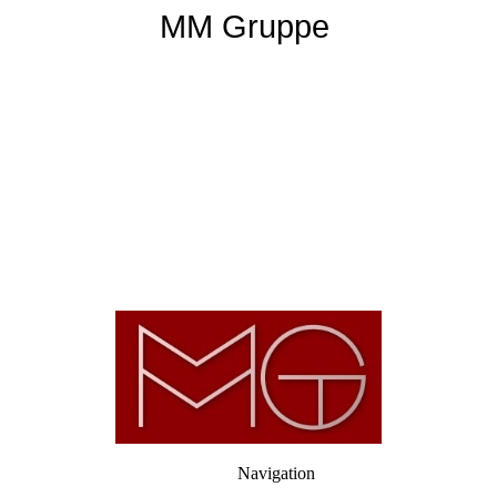
MM Gruppe
Navigation